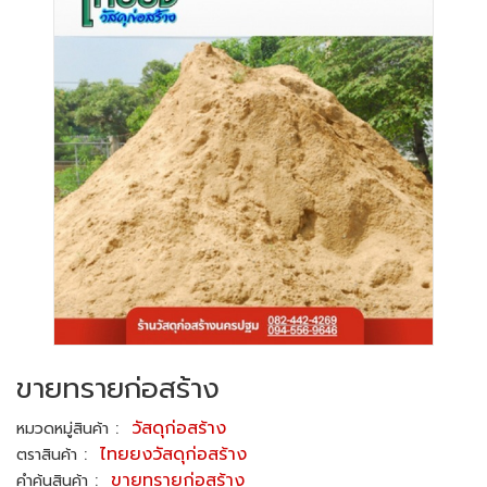
ขายทรายก่อสร้าง
:
วัสดุก่อสร้าง
หมวดหมู่สินค้า
:
ไทยยงวัสดุก่อสร้าง
ตราสินค้า
:
ขายทรายก่อสร้าง
คำค้นสินค้า