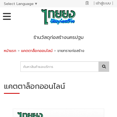
|
เข้าสู่ระบบ
|
Select Language
▼
ร้านวัสดุก่อสร้างนครปฐม
หน้าแรก
»
แคตตาล็อกออนไลน์
»
ขายทรายก่อสร้าง
แคตตาล็อกออนไลน์