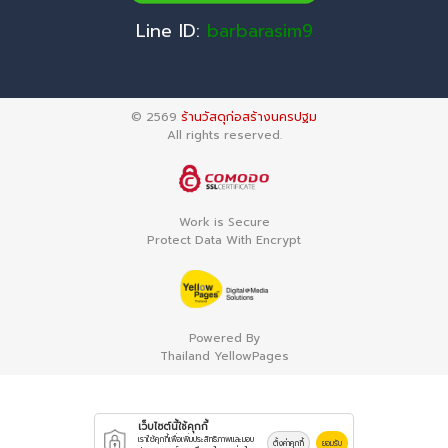
Line ID:
barbarasim9
© 2569
ร้านวัสดุก่อสร้างนครปฐม
All rights reserved.
Work is Secure
Protect Data With Encrypt
Powered By
Thailand YellowPages
เว็บไซต์นี้ใช้คุกกี้
เราใช้คุกกี้เพื่อเพิ่มประสิทธิภาพและมอบ
ตั้งค่าคุกกี้
ยอมรับ