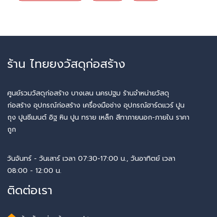
ร้าน ไทยยงวัสดุก่อสร้าง
ศูนย์รวมวัสดุก่อสร้าง บางเลน นครปฐม ร้านจำหน่ายวัสดุ
ก่อสร้าง อุปกรณ์ก่อสร้าง เครื่องมือช่าง อุปกรณ์ฮาร์ดแวร์ ปูน
ถุง ปูนซีเมนต์ อิฐ หิน ปูน ทราย เหล็ก สีทาภายนอก-ภายใน ราคา
ถูก
วันจันทร์ - วันเสาร์ เวลา 07:30-17:00 น., วันอาทิตย์ เวลา
08:00 - 12:00 น.
ติดต่อเรา