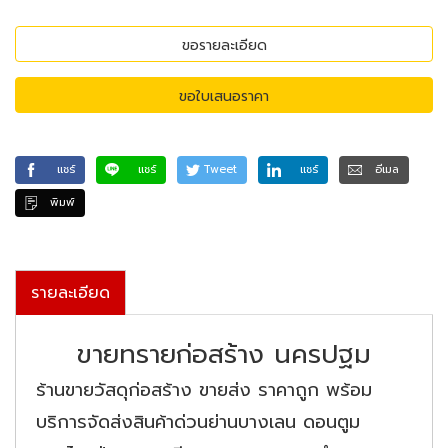
ขอรายละเอียด
ขอใบเสนอราคา
แชร์
แชร์
Tweet
แชร์
อีเมล
พิมพ์
รายละเอียด
ขายทรายก่อสร้าง นครปฐม
ร้านขายวัสดุก่อสร้าง ขายส่ง ราคาถูก พร้อม
บริการจัดส่งสินค้าด่วนย่านบางเลน ดอนตูม